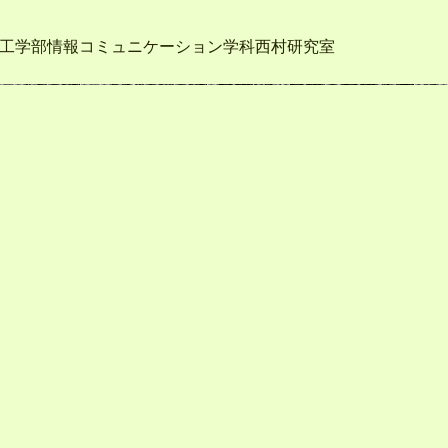
大学情報理工学部情報コミュニケーション学科西村研究室