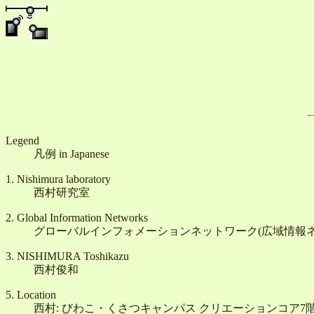
Legend
凡例 in Japanese
1. Nishimura laboratory
西村研究室
2. Global Information Networks
グローバルインフォメーションネットワーク(広域情報ネ
3. NISHIMURA Toshikazu
西村俊和
5. Location
西村: びわこ・くさつキャンパス クリエーションコア7階 